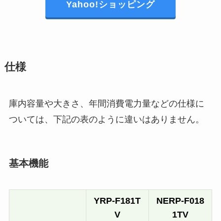
Yahoo!ショッピング
仕様
庫内容量や大きさ、年間消費電力量などの仕様に
ついては、下記の表のように違いはありません。
基本機能
YRP-F181T
NERP-F018
V
1TV