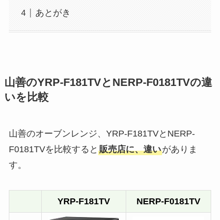
あとがき
山善のYRP-F181TVとNERP-F0181TVの違
いを比較
山善のオーブンレンジ、YRP-F181TVとNERP-
F0181TVを比較すると
販売店に、違い
がありま
す。
YRP-F181TV
NERP-F0181TV