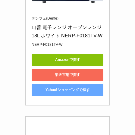
デンフェ(Denfe)
山善 電子レンジ オーブンレンジ 
18L ホワイト NERP-F0181TV-W
NERP-F0181TV-W
Amazonで探す
楽天市場で探す
Yahoo!ショッピングで探す