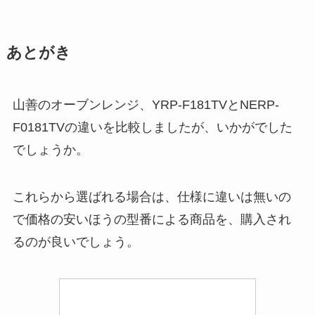
あとがき
山善のオーブンレンジ、YRP-F181TVとNERP-
F0181TVの違いを比較しましたが、いかがでした
でしょうか。
これらから選ばれる場合は、仕様に違いは無いの
で価格の安いほうの型番による商品を、購入され
るのが良いでしょう。