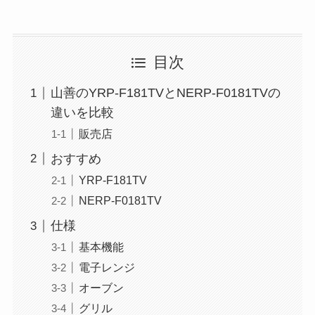
目次
山善のYRP-F181TVとNERP-F0181TVの
違いを比較
販売店
おすすめ
YRP-F181TV
NERP-F0181TV
仕様
基本機能
電子レンジ
オーブン
グリル