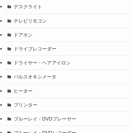
デスクライト
テレビリモコン
ドアホン
ドライブレコーダー
ドライヤー・ヘアアイロン
パルスオキシメータ
ヒーター
プリンター
ブルーレイ・DVDプレーヤー
ブルーレイ・DVDレコーダー