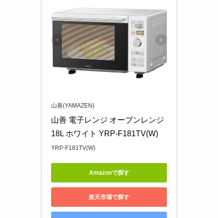
山善(YAMAZEN)
山善 電子レンジ オーブンレンジ 
18L ホワイト YRP-F181TV(W)
YRP-F181TV(W)
Amazonで探す
楽天市場で探す