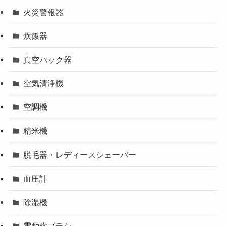
火災警報器
炊飯器
真空パック器
空気清浄機
空調機
精米機
脱毛器・レディースシェーバー
血圧計
除湿機