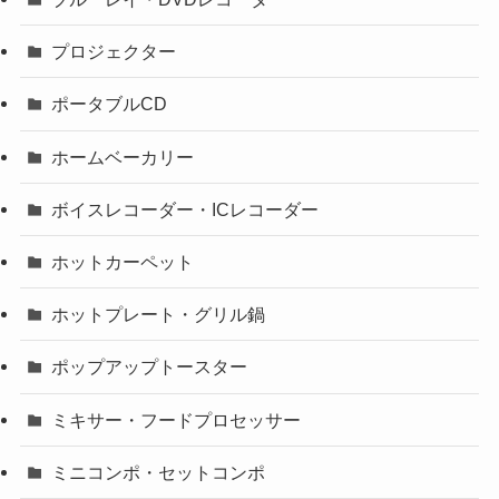
プロジェクター
ポータブルCD
ホームベーカリー
ボイスレコーダー・ICレコーダー
ホットカーペット
ホットプレート・グリル鍋
ポップアップトースター
ミキサー・フードプロセッサー
ミニコンポ・セットコンポ