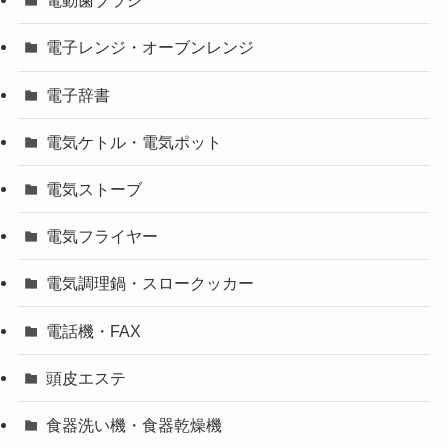
電動歯ブラシ
電子レンジ・オーブンレンジ
電子辞書
電気ケトル・電気ポット
電気ストーブ
電気フライヤー
電気調理鍋・スロークッカー
電話機・FAX
頭皮エステ
食器洗い機・食器乾燥機