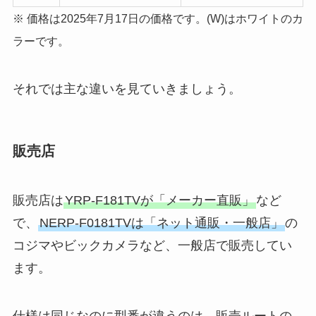
※ 価格は2025年7月17日の価格です。(W)はホワイトのカ
ラーです。
それでは主な違いを見ていきましょう。
販売店
販売店は
YRP-F181TVが「メーカー直販」
など
で、
NERP-F0181TVは「ネット通販・一般店」
の
コジマやビックカメラなど、一般店で販売してい
ます。
仕様は同じなのに型番が違うのは、販売ルートの