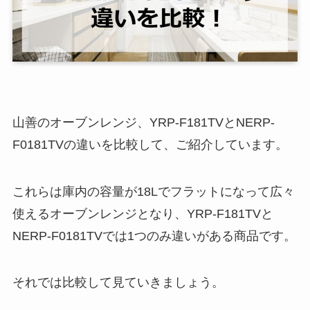
山善のオーブンレンジ、YRP-F181TVとNERP-
F0181TVの違いを比較して、ご紹介しています。
これらは庫内の容量が18Lでフラットになって広々
使えるオーブンレンジとなり、YRP-F181TVと
NERP-F0181TVでは1つのみ違いがある商品です。
それでは比較して見ていきましょう。