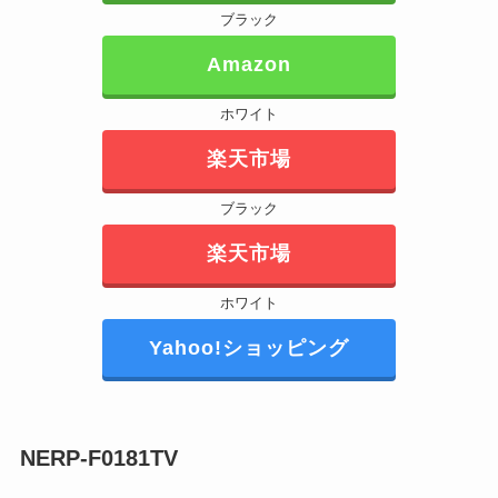
ブラック
Amazon
ホワイト
楽天市場
ブラック
楽天市場
ホワイト
Yahoo!ショッピング
NERP-F0181TV