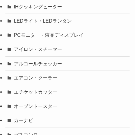
IHクッキングヒーター
LEDライト・LEDランタン
PCモニター・液晶ディスプレイ
アイロン・スチーマー
アルコールチェッカー
エアコン・クーラー
エチケットカッター
オーブントースター
カーナビ
ガスコンロ