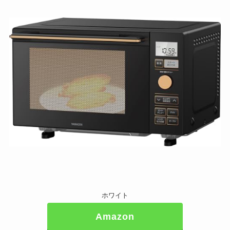
ホワイト
Amazon