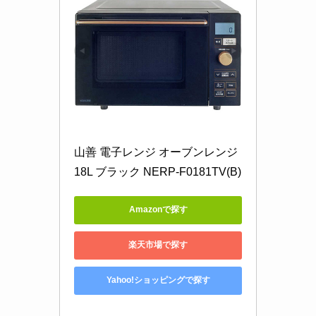
山善 電子レンジ オーブンレンジ 
18L ブラック NERP-F0181TV(B)
Amazonで探す
楽天市場で探す
Yahoo!ショッピングで探す