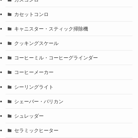
カセットコンロ
キャニスター・スティック掃除機
クッキングスケール
コーヒーミル・コーヒーグラインダー
コーヒーメーカー
シーリングライト
シェーバー・バリカン
シュレッダー
セラミックヒーター