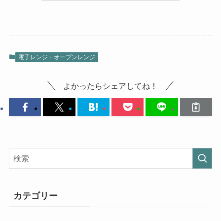
電子レンジ・オーブンレンジ
よかったらシェアしてね！
カテゴリー