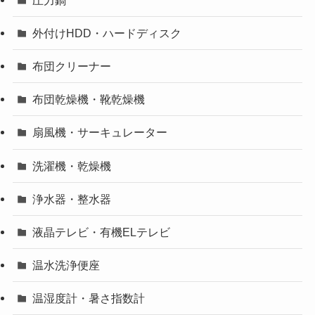
外付けHDD・ハードディスク
布団クリーナー
布団乾燥機・靴乾燥機
扇風機・サーキュレーター
洗濯機・乾燥機
浄水器・整水器
液晶テレビ・有機ELテレビ
温水洗浄便座
温湿度計・暑さ指数計