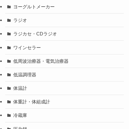
ヨーグルトメーカー
ラジオ
ラジカセ・CDラジオ
ワインセラー
低周波治療器・電気治療器
低温調理器
体温計
体重計・体組成計
冷蔵庫
圧力鍋