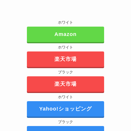
ホワイト
Amazon
ホワイト
楽天市場
ブラック
楽天市場
ホワイト
Yahoo!ショッピング
ブラック