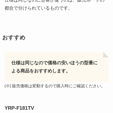
都合で分けられているものです。
おすすめ
仕様は同じなので価格の安いほうの型番に
よる商品をおすすめします。
(※) 販売価格は変動するので購入時にご確認ください。
YRP-F181TV