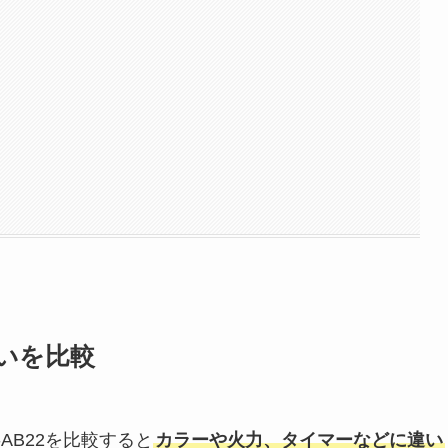
違いを比較
-AB22を比較すると
カラーや火力、タイマーなどに違い