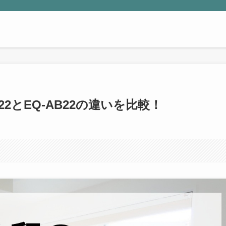
2とEQ-AB22の違いを比較！