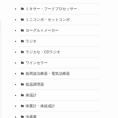
ミキサー・フードプロセッサー
ミニコンポ・セットコンポ
ヨーグルトメーカー
ラジオ
ラジカセ・CDラジオ
ワインセラー
低周波治療器・電気治療器
低温調理器
体温計
体重計・体組成計
冷蔵庫