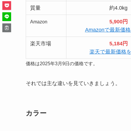
質量
約4.0kg
5,900円
Amazon
Amazonで最新価
楽天市場
5,184円
楽天で最新価格
価格は2025年3月9日の価格です。
それでは主な違いを見ていきましょう。
カラー