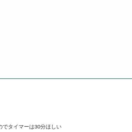
でタイマーは30分ほしい