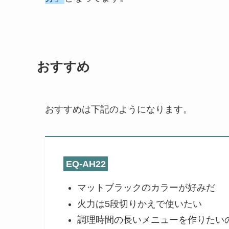
おすすめ
おすすめは下記のようになります。
EQ-AH22
マットブラックのカラーが好みだ
火力は5段切りかえで使いたい
調理時間の長いメニューを作りたいの