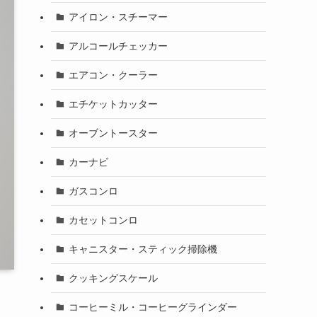
アイロン・スチーマー
アルコールチェッカー
エアコン・クーラー
エチケットカッター
オーブントースター
カーナビ
ガスコンロ
カセットコンロ
キャニスター・スティック掃除機
クッキングスケール
コーヒーミル・コーヒーグラインダー