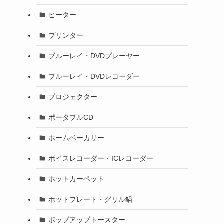
ヒーター
プリンター
ブルーレイ・DVDプレーヤー
ブルーレイ・DVDレコーダー
プロジェクター
ポータブルCD
ホームベーカリー
ボイスレコーダー・ICレコーダー
ホットカーペット
ホットプレート・グリル鍋
ポップアップトースター