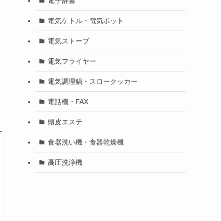
電子辞書
電気ケトル・電気ポット
電気ストーブ
電気フライヤー
電気調理鍋・スロークッカー
電話機・FAX
頭皮エステ
食器洗い機・食器乾燥機
高圧洗浄機