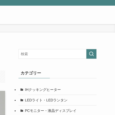
カテゴリー
IHクッキングヒーター
LEDライト・LEDランタン
PCモニター・液晶ディスプレイ