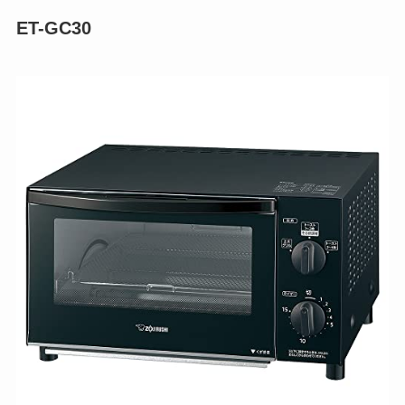
ET-GC30