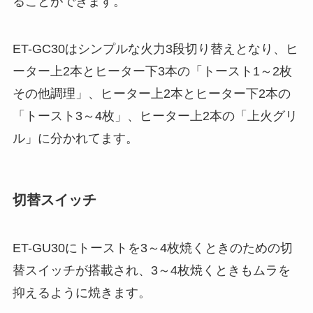
ることができます。
ET-GC30はシンプルな火力3段切り替えとなり、ヒ
ーター上2本とヒーター下3本の「トースト1～2枚
その他調理」、ヒーター上2本とヒーター下2本の
「トースト3～4枚」、ヒーター上2本の「上火グリ
ル」に分かれてます。
切替スイッチ
ET-GU30にトーストを3～4枚焼くときのための切
替スイッチが搭載され、3～4枚焼くときもムラを
抑えるように焼きます。