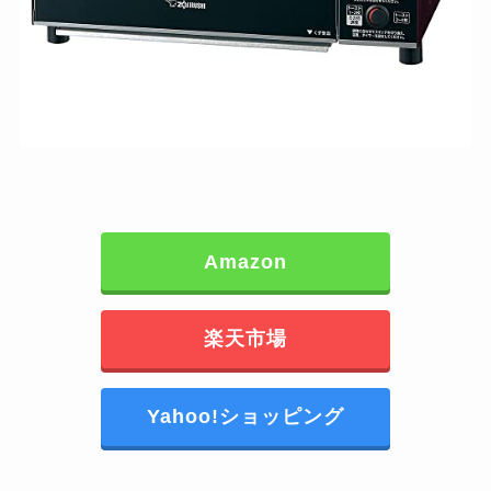
Amazon
楽天市場
Yahoo!ショッピング