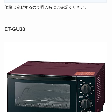
価格は変動するので購入時にご確認ください。
ET-GU30