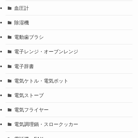
血圧計
除湿機
電動歯ブラシ
電子レンジ・オーブンレンジ
電子辞書
電気ケトル・電気ポット
電気ストーブ
電気フライヤー
電気調理鍋・スロークッカー