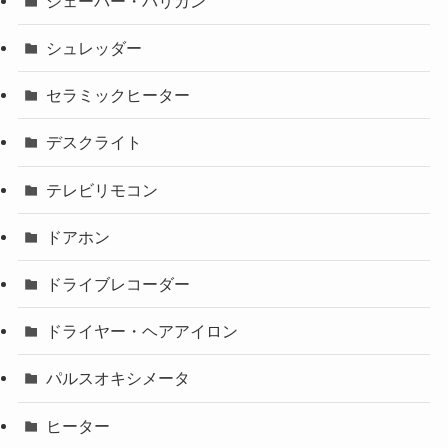
シェーバー・バリカン
シュレッダー
セラミックヒーター
デスクライト
テレビリモコン
ドアホン
ドライブレコーダー
ドライヤー・ヘアアイロン
パルスオキシメータ
ヒーター