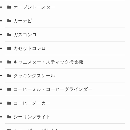
オーブントースター
カーナビ
ガスコンロ
カセットコンロ
キャニスター・スティック掃除機
クッキングスケール
コーヒーミル・コーヒーグラインダー
コーヒーメーカー
シーリングライト