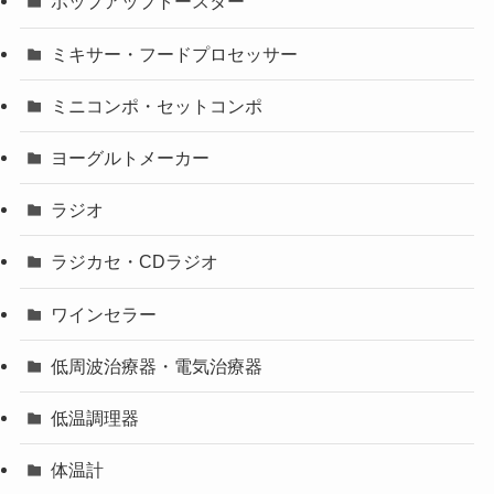
ポップアップトースター
ミキサー・フードプロセッサー
ミニコンポ・セットコンポ
ヨーグルトメーカー
ラジオ
ラジカセ・CDラジオ
ワインセラー
低周波治療器・電気治療器
低温調理器
体温計