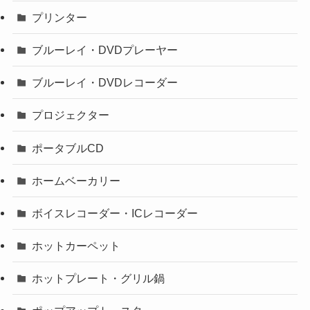
プリンター
ブルーレイ・DVDプレーヤー
ブルーレイ・DVDレコーダー
プロジェクター
ポータブルCD
ホームベーカリー
ボイスレコーダー・ICレコーダー
ホットカーペット
ホットプレート・グリル鍋