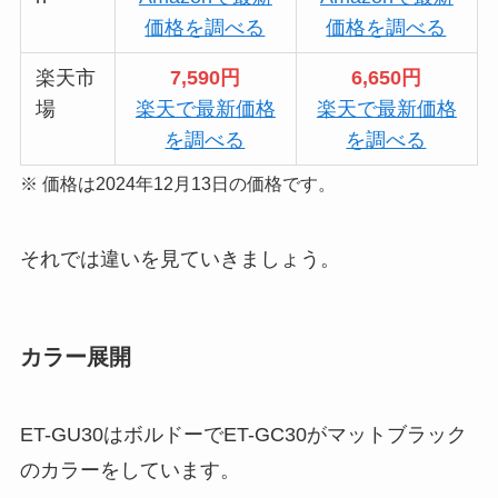
価格を調べる
価格を調べる
楽天市
7,590円
6,650円
場
楽天で最新価格
楽天で最新価格
を調べる
を調べる
※ 価格は2024年12月13日の価格です。
それでは違いを見ていきましょう。
カラー展開
ET-GU30はボルドーでET-GC30がマットブラック
のカラーをしています。