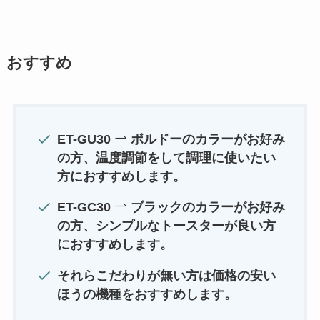
おすすめ
ET-GU30
ボルドーのカラーがお好み
の方、温度調節をして調理に使いたい
方におすすめします。
ET-GC30
ブラックのカラーがお好み
の方、シンプルなトースターが良い方
におすすめします。
それらこだわりが無い方は価格の安い
ほうの機種をおすすめします。