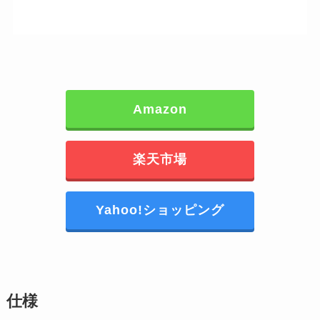
Amazon
楽天市場
Yahoo!ショッピング
仕様