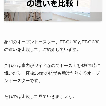
象印のオーブントースター、ET-GU30とET-GC30
の違いを比較して、ご紹介しています。
これらは庫内がワイドなのでトーストを4枚同時に
焼いたり、直径25cmのピザも焼けたりするオーブ
ントースターです。
それでは比較して見ていきましょう。