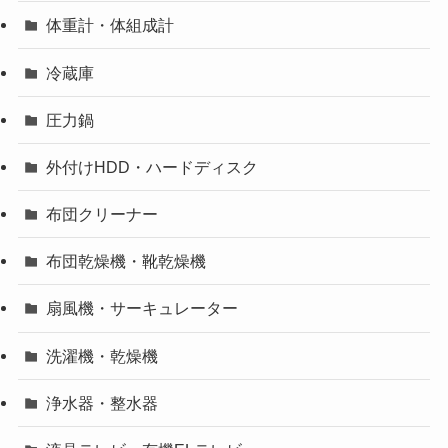
体重計・体組成計
冷蔵庫
圧力鍋
外付けHDD・ハードディスク
布団クリーナー
布団乾燥機・靴乾燥機
扇風機・サーキュレーター
洗濯機・乾燥機
浄水器・整水器