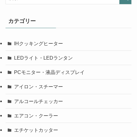
カテゴリー
IHクッキングヒーター
LEDライト・LEDランタン
PCモニター・液晶ディスプレイ
アイロン・スチーマー
アルコールチェッカー
エアコン・クーラー
エチケットカッター