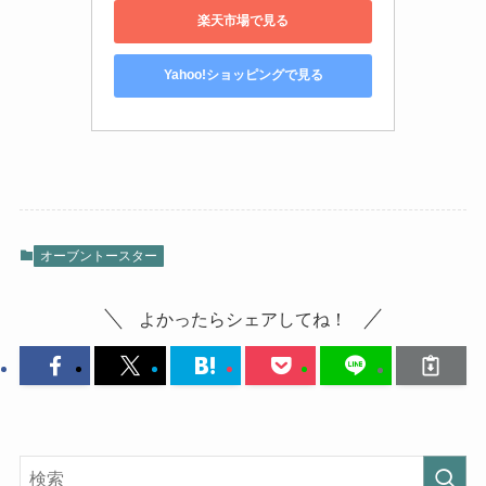
楽天市場で見る
Yahoo!ショッピングで見る
オーブントースター
よかったらシェアしてね！