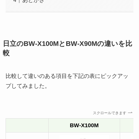
あとがき
日立のBW-X100MとBW-X90Mの違いを比
較
比較して違いのある項目を下記の表にピックアッ
プしてみました。
スクロールできます
BW-X100M