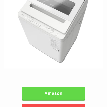
Amazon