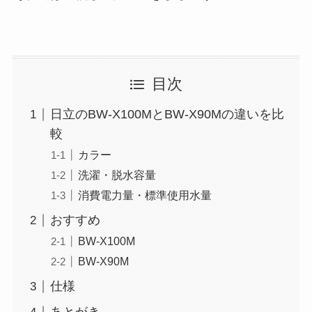
目次
日立のBW-X100MとBW-X90Mの違いを比
較
カラー
洗濯・脱水容量
消費電力量・標準使用水量
おすすめ
BW-X100M
BW-X90M
仕様