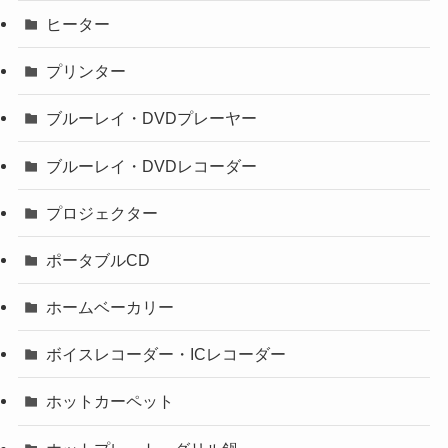
ヒーター
プリンター
ブルーレイ・DVDプレーヤー
ブルーレイ・DVDレコーダー
プロジェクター
ポータブルCD
ホームベーカリー
ボイスレコーダー・ICレコーダー
ホットカーペット