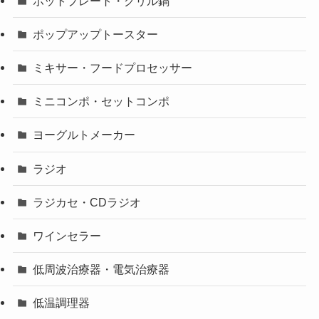
ホットプレート・グリル鍋
ポップアップトースター
ミキサー・フードプロセッサー
ミニコンポ・セットコンポ
ヨーグルトメーカー
ラジオ
ラジカセ・CDラジオ
ワインセラー
低周波治療器・電気治療器
低温調理器