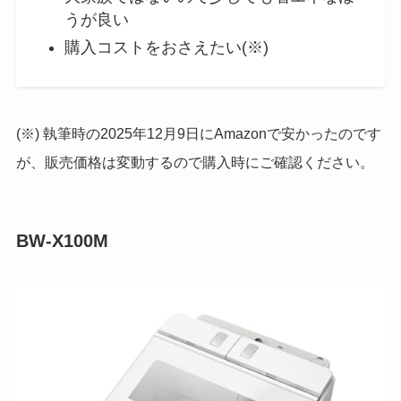
うが良い
購入コストをおさえたい(※)
(※) 執筆時の2025年12月9日にAmazonで安かったのです
が、販売価格は変動するので購入時にご確認ください。
BW-X100M