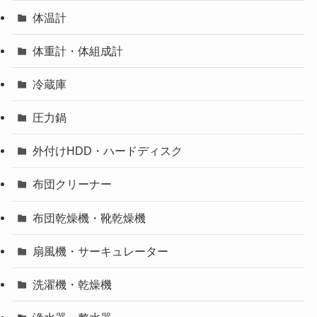
体温計
体重計・体組成計
冷蔵庫
圧力鍋
外付けHDD・ハードディスク
布団クリーナー
布団乾燥機・靴乾燥機
扇風機・サーキュレーター
洗濯機・乾燥機