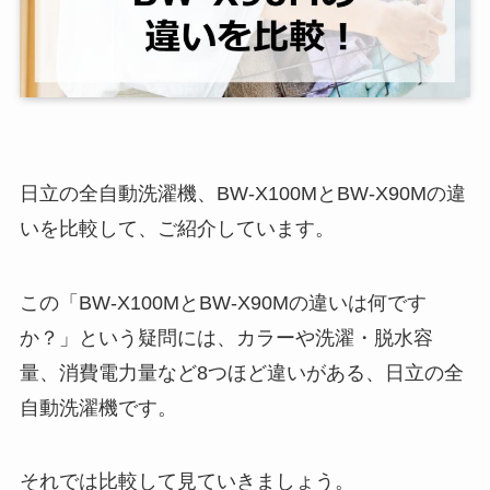
日立の全自動洗濯機、BW-X100MとBW-X90Mの違
いを比較して、ご紹介しています。
この「BW-X100MとBW-X90Mの違いは何です
か？」という疑問には、カラーや洗濯・脱水容
量、消費電力量など8つほど違いがある、日立の全
自動洗濯機です。
それでは比較して見ていきましょう。