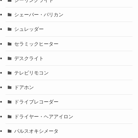
シーリングライト
シェーバー・バリカン
シュレッダー
セラミックヒーター
デスクライト
テレビリモコン
ドアホン
ドライブレコーダー
ドライヤー・ヘアアイロン
パルスオキシメータ