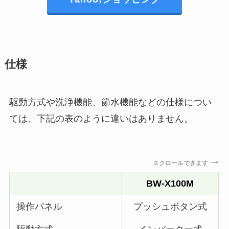
仕様
駆動方式や洗浄機能、節水機能などの仕様につい
ては、下記の表のように違いはありません。
スクロールできます
BW-X100M
操作パネル
プッシュボタン式