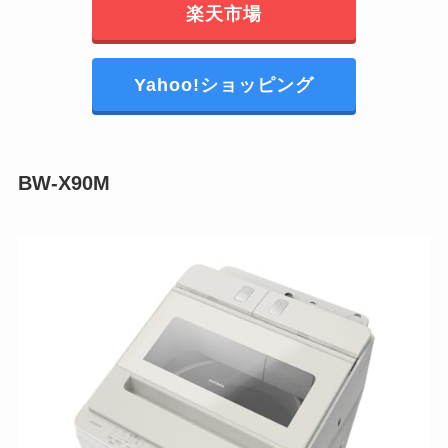
楽天市場
Yahoo!ショッピング
BW-X90M