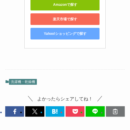
Amazonで探す
楽天市場で探す
Yahoo!ショッピングで探す
洗濯機・乾燥機
よかったらシェアしてね！