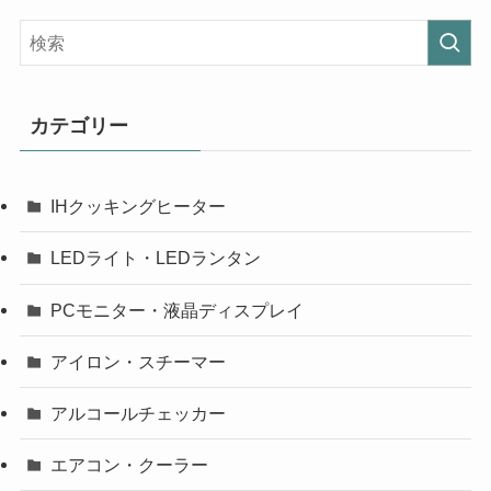
カテゴリー
IHクッキングヒーター
LEDライト・LEDランタン
PCモニター・液晶ディスプレイ
アイロン・スチーマー
アルコールチェッカー
エアコン・クーラー