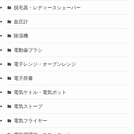
脱毛器・レディースシェーバー
血圧計
除湿機
電動歯ブラシ
電子レンジ・オーブンレンジ
電子辞書
電気ケトル・電気ポット
電気ストーブ
電気フライヤー