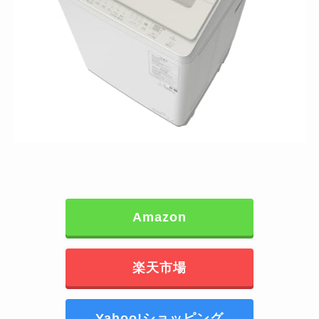
Amazon
楽天市場
Yahoo!ショッピング