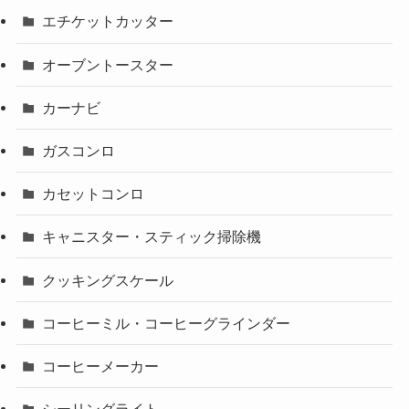
エチケットカッター
オーブントースター
カーナビ
ガスコンロ
カセットコンロ
キャニスター・スティック掃除機
クッキングスケール
コーヒーミル・コーヒーグラインダー
コーヒーメーカー