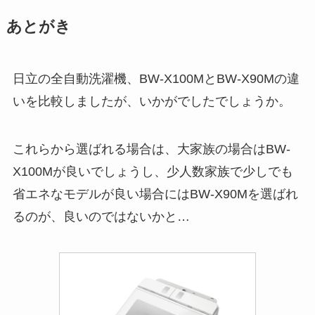
あとがき
日立の全自動洗濯機、BW-X100MとBW-X90Mの違
いを比較しましたが、いかがでしたでしょうか。
これらから選ばれる場合は、大家族の場合はBW-
X100Mが良いでしょうし、少人数家族で少しでも
省エネなモデルが良い場合にはBW-X90Mを選ばれ
るのが、良いのではないかと…