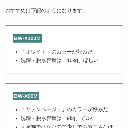
おすすめは下記のようになります。
BW-X100M
「ホワイト」のカラーが好みだ
洗濯・脱水容量は「10kg」ほしい
BW-X90M
「サテンベージュ」のカラーが好みだ
洗濯・脱水容量は「9kg」でOK
大家族ではないので少しでも省エネなほ