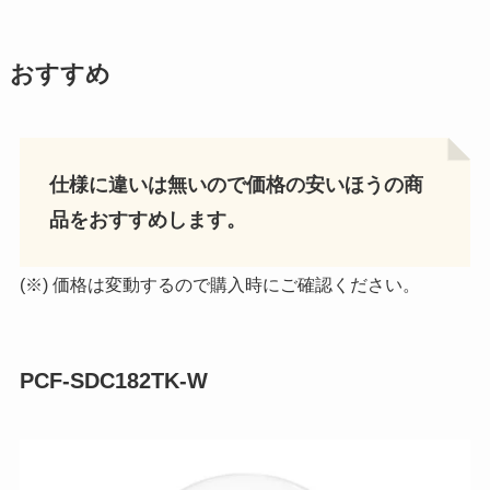
おすすめ
仕様に違いは無いので価格の安いほうの商
品をおすすめします。
(※) 価格は変動するので購入時にご確認ください。
PCF-SDC182TK-W