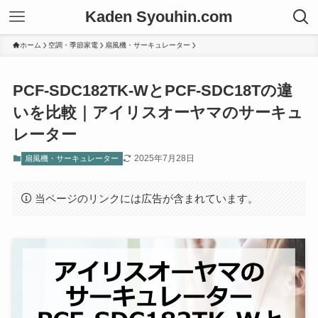
Kaden Syouhin.com
ホーム
空調・季節家電
扇風機・サーキュレーター
PCF-SDC182TK-WとPCF-SDC18Tの違
いを比較｜アイリスオーヤマのサーキュ
レーター
2025年7月28日
扇風機・サーキュレーター
当ページのリンクには広告が含まれています。