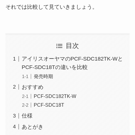
それでは比較して見ていきましょう。
目次
アイリスオーヤマのPCF-SDC182TK-Wと
PCF-SDC18Tの違いを比較
発売時期
おすすめ
PCF-SDC182TK-W
PCF-SDC18T
仕様
あとがき