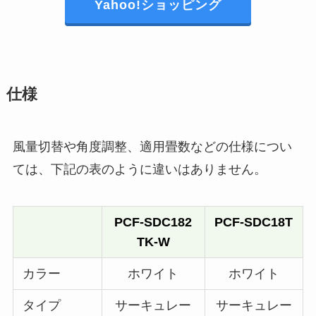
Yahoo!ショッピング
仕様
風量切替や角度調整、適用畳数などの仕様につい
ては、下記の表のように違いはありません。
PCF-SDC182
PCF-SDC18T
TK-W
カラー
ホワイト
ホワイト
タイプ
サーキュレー
サーキュレー