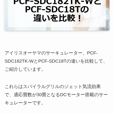
アイリスオーヤマのサーキュレーター、PCF-
SDC182TK-WとPCF-SDC18Tの違いを比較して、
ご紹介しています。
これらはスパイラルグリルのジェット気流効果
で、適応畳数が30畳となるDCモーター搭載のサー
キュレーターです。