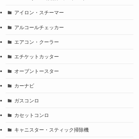
アイロン・スチーマー
アルコールチェッカー
エアコン・クーラー
エチケットカッター
オーブントースター
カーナビ
ガスコンロ
カセットコンロ
キャニスター・スティック掃除機