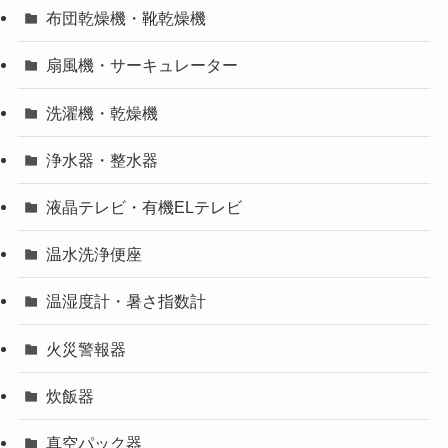
布団乾燥機・靴乾燥機
扇風機・サーキュレーター
洗濯機・乾燥機
浄水器・整水器
液晶テレビ・有機ELテレビ
温水洗浄便座
温湿度計・暑さ指数計
火災警報器
炊飯器
真空パック器