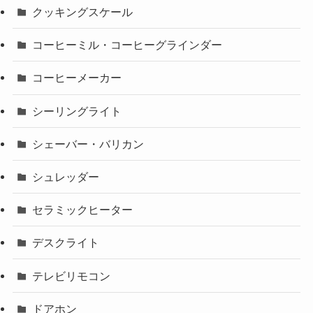
クッキングスケール
コーヒーミル・コーヒーグラインダー
コーヒーメーカー
シーリングライト
シェーバー・バリカン
シュレッダー
セラミックヒーター
デスクライト
テレビリモコン
ドアホン