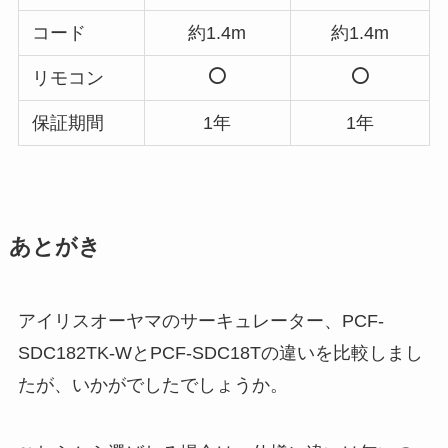
コード
約1.4m
約1.4m
リモコン
保証期間
1年
1年
あとがき
アイリスオーヤマのサーキュレーター、PCF-
SDC182TK-WとPCF-SDC18Tの違いを比較しまし
たが、いかがでしたでしょうか。