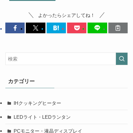
よかったらシェアしてね！
カテゴリー
IHクッキングヒーター
LEDライト・LEDランタン
PCモニター・液晶ディスプレイ