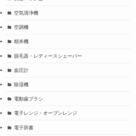
空気清浄機
空調機
精米機
脱毛器・レディースシェーバー
血圧計
除湿機
電動歯ブラシ
電子レンジ・オーブンレンジ
電子辞書