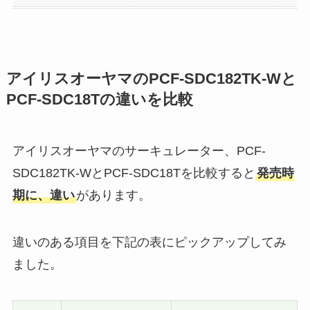
アイリスオーヤマのPCF-SDC182TK-Wと
PCF-SDC18Tの違いを比較
アイリスオーヤマのサーキュレーター、PCF-
SDC182TK-WとPCF-SDC18Tを比較すると
発売時
期に、違い
があります。
違いのある項目を下記の表にピックアップしてみ
ました。