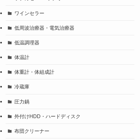
ワインセラー
低周波治療器・電気治療器
低温調理器
体温計
体重計・体組成計
冷蔵庫
圧力鍋
外付けHDD・ハードディスク
布団クリーナー