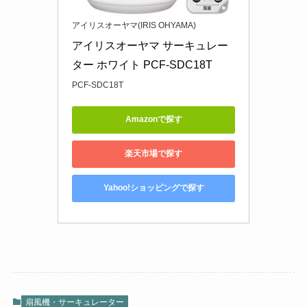
アイリスオーヤマ(IRIS OHYAMA)
アイリスオーヤマ サーキュレー
ター ホワイト PCF-SDC18T
PCF-SDC18T
Amazonで探す
楽天市場で探す
Yahoo!ショッピングで探す
扇風機・サーキュレーター