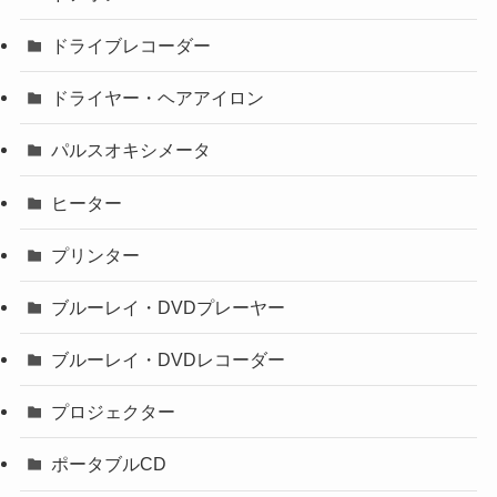
ドライブレコーダー
ドライヤー・ヘアアイロン
パルスオキシメータ
ヒーター
プリンター
ブルーレイ・DVDプレーヤー
ブルーレイ・DVDレコーダー
プロジェクター
ポータブルCD