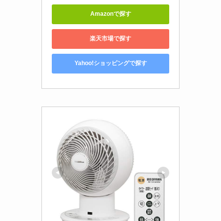
Amazonで探す
楽天市場で探す
Yahoo!ショッピングで探す