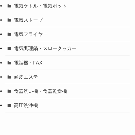
電気ケトル・電気ポット
電気ストーブ
電気フライヤー
電気調理鍋・スロークッカー
電話機・FAX
頭皮エステ
食器洗い機・食器乾燥機
高圧洗浄機