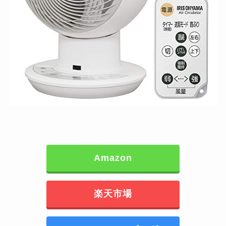
Amazon
楽天市場