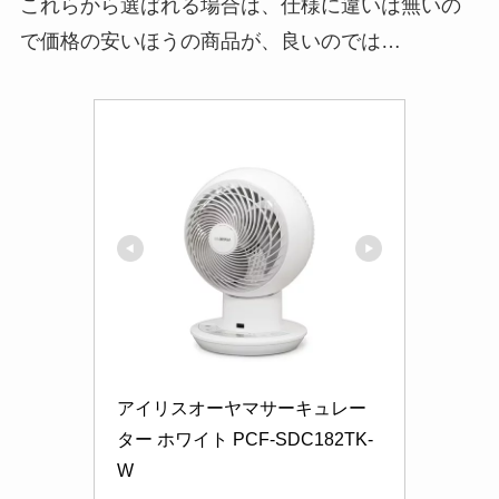
これらから選ばれる場合は、仕様に違いは無いの
で価格の安いほうの商品が、良いのでは…
アイリスオーヤマサーキュレー
ター ホワイト PCF-SDC182TK-
W