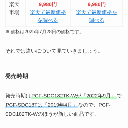
楽天
9,980円
9,980円
市場
楽天で最新価格
楽天で最新価格を
を調べる
調べる
※ 価格は2025年7月28日の価格です。
それでは違いについて見ていきましょう。
発売時期
発売時期は
PCF-SDC182TK-Wが「2022年9月」
で
PCF-SDC18Tは「2019年4月」
なので、PCF-
SDC182TK-Wのほうが新しい商品です。