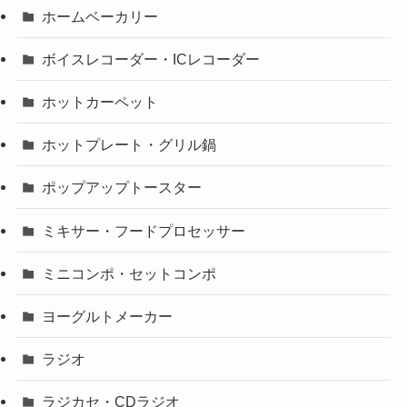
ホームベーカリー
ボイスレコーダー・ICレコーダー
ホットカーペット
ホットプレート・グリル鍋
ポップアップトースター
ミキサー・フードプロセッサー
ミニコンポ・セットコンポ
ヨーグルトメーカー
ラジオ
ラジカセ・CDラジオ