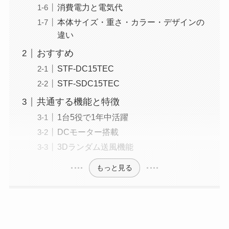
消費電力と電気代
本体サイズ・重さ・カラー・デザインの
違い
おすすめ
STF-DC15TEC
STF-SDC15TEC
共通する機能と特徴
1台5役で1年中活躍
DCモーター搭載
3Dランダム送風機能
もっと見る