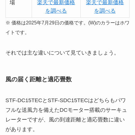
場
楽天で最新価格
楽天で最新価格
を調べる
を調べる
※ 価格は2025年7月29日の価格です。(W)のカラーはホワ
イトです。
それでは主な違いについて見ていきましょう。
風の届く距離と適応畳数
STF-DC15TECとSTF-SDC15TECはどちらもパワ
フルな送風力を備えたDCモーター搭載のサーキュ
レーターですが、風の到達距離と適応畳数に違い
があります。