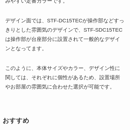
みやすい定番カラーです。
デザイン面では、STF-DC15TECが操作部などすっ
きりとした雰囲気のデザインで、STF-SDC15TEC
は操作部が台座部分に設置されて一般的なデザイ
ンとなってます。
このように、本体サイズやカラー、デザイン性に
関しては、それぞれに個性があるため、設置場所
やお部屋の雰囲気に合わせた選択が可能です。
おすすめ