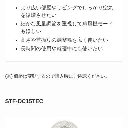
より広い部屋やリビングでしっかり空気
を循環させたい
細かな風量調節を重視して扇風機モード
もほしい
高さや首振りの調整幅を広く使いたい
長時間の使用や就寝中にも使いたい
(※) 価格は変動するので購入時にご確認ください。
STF-DC15TEC