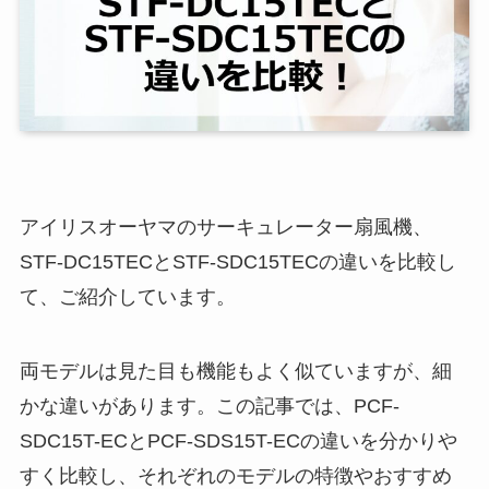
アイリスオーヤマのサーキュレーター扇風機、
STF-DC15TECとSTF-SDC15TECの違いを比較し
て、ご紹介しています。
両モデルは見た目も機能もよく似ていますが、細
かな違いがあります。この記事では、PCF-
SDC15T-ECとPCF-SDS15T-ECの違いを分かりや
すく比較し、それぞれのモデルの特徴やおすすめ