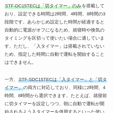
STF-DC15TECは「切タイマー」のみ
を搭載して
おり、設定できる時間は2時間、4時間、8時間の3
段階です。あらかじめ設定した時間が経過すると
自動的に電源がオフになるため、就寝時や換気の
タイミングを区切って使いたい場合に適していま
す。ただし、「入タイマー」は搭載されていない
ため、指定した時間に自動で運転を開始すること
はできません。
一方、
STF-SDC15TECは「入タイマー」と「切タ
イマー」
の両方に対応しており、同様に2時間、4
時間、8時間から選択できます。たとえば、就寝前
に切タイマーを設定しつつ、朝に自動で運転が開
始されるよう入タイマーを併用するといった使い