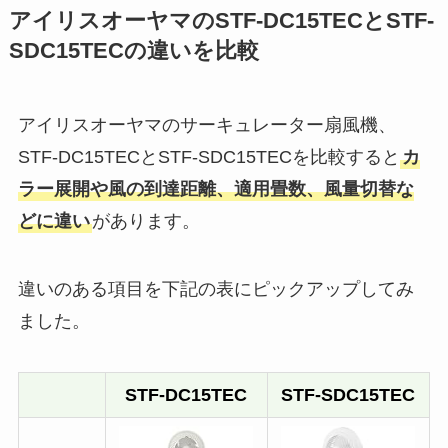
アイリスオーヤマのSTF-DC15TECとSTF-
SDC15TECの違いを比較
アイリスオーヤマのサーキュレーター扇風機、
STF-DC15TECとSTF-SDC15TECを比較すると
カ
ラー展開や風の到達距離、適用畳数、風量切替な
どに違い
があります。
違いのある項目を下記の表にピックアップしてみ
ました。
STF-DC15TEC
STF-SDC15TEC