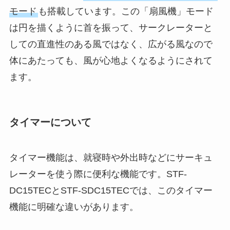
モード
も搭載しています。この「扇風機」モード
は円を描くように首を振って、サークレーターと
しての直進性のある風ではなく、広がる風なので
体にあたっても、風が心地よくなるようにされて
ます。
タイマーについて
タイマー機能は、就寝時や外出時などにサーキュ
レーターを使う際に便利な機能です。STF-
DC15TECとSTF-SDC15TECでは、このタイマー
機能に明確な違いがあります。