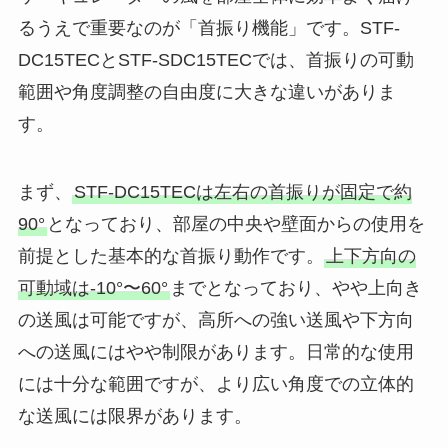
るうえで重要なのが「首振り機能」です。STF-
DC15TECとSTF-SDC15TECでは、首振りの可動
範囲や角度調整の自由度に大きな違いがありま
す。
まず、
STF-DC15TECは左右の首振りが固定で約
90°
となっており、部屋の中央や壁面からの使用を
前提とした基本的な首振り動作です。
上下方向の
可動域は-10°〜60°
までとなっており、やや上向き
の送風は可能ですが、高所への強い送風や下方向
への送風にはやや制限があります。日常的な使用
には十分な範囲ですが、より広い角度での立体的
な送風には限界があります。