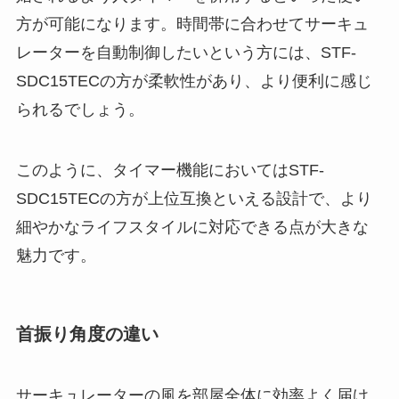
方が可能になります。時間帯に合わせてサーキュ
レーターを自動制御したいという方には、STF-
SDC15TECの方が柔軟性があり、より便利に感じ
られるでしょう。
このように、タイマー機能においてはSTF-
SDC15TECの方が上位互換といえる設計で、より
細やかなライフスタイルに対応できる点が大きな
魅力です。
首振り角度の違い
サーキュレーターの風を部屋全体に効率よく届け