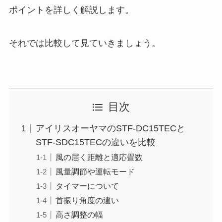
ポイントを詳しく解説します。
それでは比較して見ていきましょう。
目次
アイリスオーヤマのSTF-DC15TECと
STF-SDC15TECの違いを比較
風の届く距離と適応畳数
風量調節や運転モード
タイマーについて
首振り角度の違い
高さ調整の幅