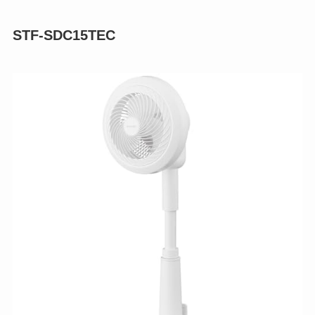
STF-SDC15TEC