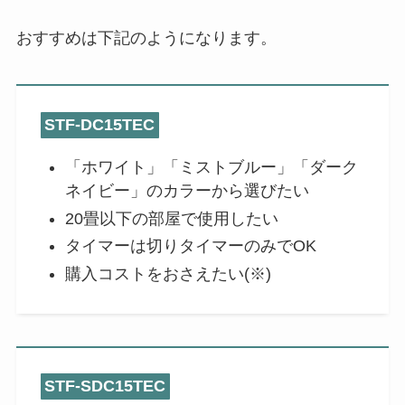
おすすめは下記のようになります。
STF-DC15TEC
「ホワイト」「ミストブルー」「ダーク
ネイビー」のカラーから選びたい
20畳以下の部屋で使用したい
タイマーは切りタイマーのみでOK
購入コストをおさえたい(※)
STF-SDC15TEC