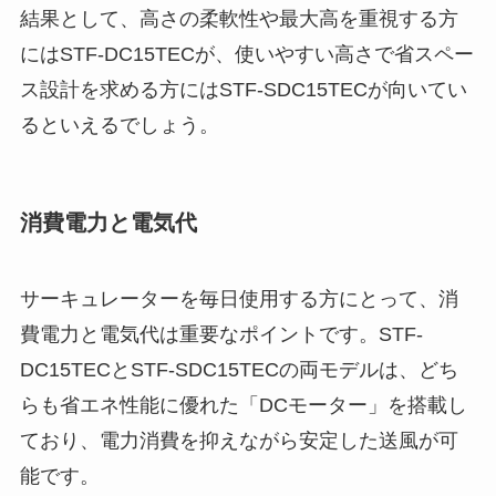
結果として、高さの柔軟性や最大高を重視する方
にはSTF-DC15TECが、使いやすい高さで省スペー
ス設計を求める方にはSTF-SDC15TECが向いてい
るといえるでしょう。
消費電力と電気代
サーキュレーターを毎日使用する方にとって、消
費電力と電気代は重要なポイントです。STF-
DC15TECとSTF-SDC15TECの両モデルは、どち
らも省エネ性能に優れた「DCモーター」を搭載し
ており、電力消費を抑えながら安定した送風が可
能です。