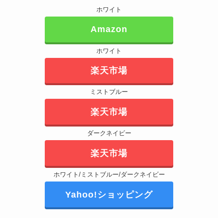
ホワイト
Amazon
ホワイト
楽天市場
ミストブルー
楽天市場
ダークネイビー
楽天市場
ホワイト/ミストブルー/ダークネイビー
Yahoo!ショッピング