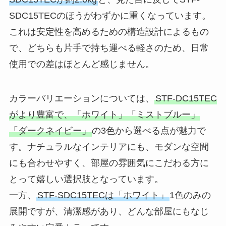
SDC15TECのほうがわずかに重くなっています。
これは安定性を高めるための構造設計によるもの
で、どちらも片手で持ち運べる軽さのため、日常
使用での差はほとんど感じません。
カラーバリエーションについては、
STF-DC15TEC
がより豊富で、「ホワイト」「ミストブルー」
「ダークネイビー」
の3色から選べる点が魅力で
す。ナチュラルなインテリアにも、モダンな空間
にも合わせやすく、部屋の雰囲気にこだわる方に
とって嬉しい選択肢となっています。
一方、
STF-SDC15TECは「ホワイト」
1色のみの
展開ですが、清潔感があり、どんな部屋にもなじ