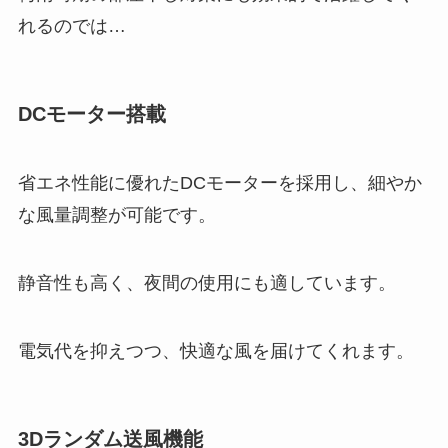
れるのでは…
DCモーター搭載
省エネ性能に優れたDCモーターを採用し、細やか
な風量調整が可能です。
静音性も高く、夜間の使用にも適しています。
電気代を抑えつつ、快適な風を届けてくれます。
3Dランダム送風機能