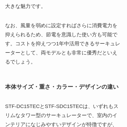
大きな魅力です。
なお、風量を弱めに設定すればさらに消費電力を
抑えられるため、節電を意識した使い方も可能で
す。コストを抑えつつ1年中活用できるサーキュレ
ーターとして、両モデルとも非常に優秀だといえ
るでしょう。
本体サイズ・重さ・カラー・デザインの違い
STF-DC15TECとSTF-SDC15TECは、いずれもス
リムなタワー型のサーキュレーターで、室内のイ
ンテリアになじみやすいデザインが特徴ですが、