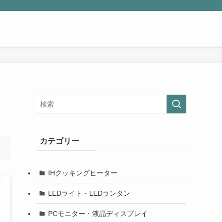
カテゴリー
IHクッキングヒーター
LEDライト・LEDランタン
PCモニター・液晶ディスプレイ