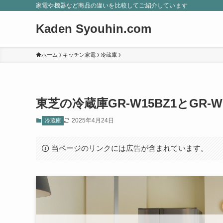
家電や機器など商品の違いを比較してご紹介しています
Kaden Syouhin.com
ホーム
キッチン家電
冷蔵庫
東芝の冷蔵庫GR-W15BZ1とGR-
2025年4月24日
冷蔵庫
当ページのリンクには広告が含まれています。