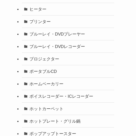
ヒーター
プリンター
ブルーレイ・DVDプレーヤー
ブルーレイ・DVDレコーダー
プロジェクター
ポータブルCD
ホームベーカリー
ボイスレコーダー・ICレコーダー
ホットカーペット
ホットプレート・グリル鍋
ポップアップトースター