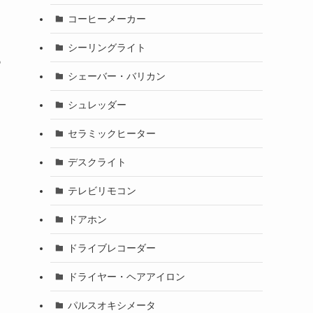
コーヒーメーカー
シーリングライト
つ
シェーバー・バリカン
シュレッダー
セラミックヒーター
デスクライト
テレビリモコン
ドアホン
ドライブレコーダー
ドライヤー・ヘアアイロン
パルスオキシメータ