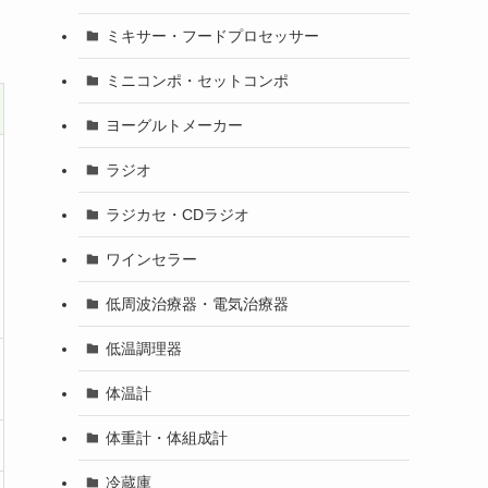
ミキサー・フードプロセッサー
ミニコンポ・セットコンポ
ヨーグルトメーカー
ラジオ
ラジカセ・CDラジオ
ワインセラー
低周波治療器・電気治療器
低温調理器
体温計
体重計・体組成計
冷蔵庫