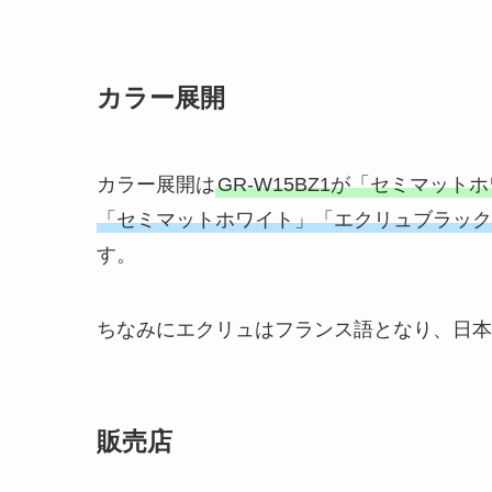
カラー展開
カラー展開は
GR-W15BZ1が「セミマッ
「セミマットホワイト」「エクリュブラック
す。
ちなみにエクリュはフランス語となり、日本
販売店