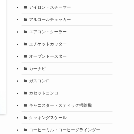
アイロン・スチーマー
アルコールチェッカー
エアコン・クーラー
エチケットカッター
オーブントースター
カーナビ
ガスコンロ
カセットコンロ
キャニスター・スティック掃除機
クッキングスケール
コーヒーミル・コーヒーグラインダー