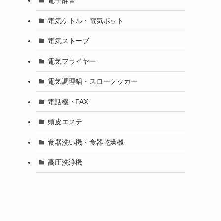
電子辞書
電気ケトル・電気ポット
電気ストーブ
ッ
電気フライヤー
電気調理鍋・スロークッカー
電話機・FAX
頭皮エステ
食器洗い機・食器乾燥機
高圧洗浄機