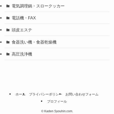
電気調理鍋・スロークッカー
電話機・FAX
頭皮エステ
食器洗い機・食器乾燥機
高圧洗浄機
ホーム
プライバシーポリシー
お問い合わせフォーム
プロフィール
©
Kaden Syouhin.com.