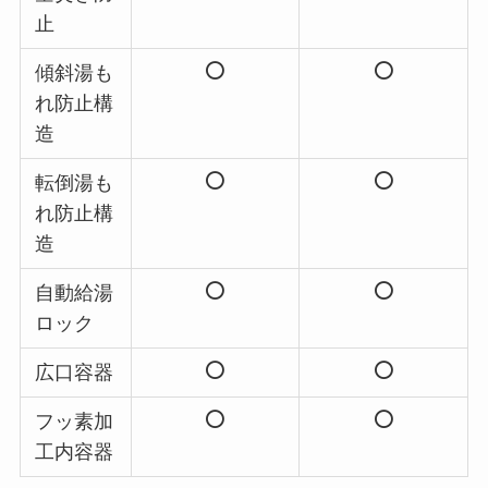
止
傾斜湯も
れ防止構
造
転倒湯も
れ防止構
造
自動給湯
ロック
広口容器
フッ素加
工内容器