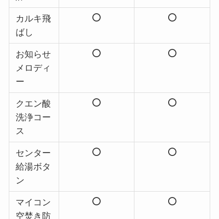
カルキ飛
ばし
お知らせ
メロディ
ー
クエン酸
洗浄コー
ス
センター
給湯ボタ
ン
マイコン
空焚き防