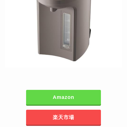
Amazon
楽天市場