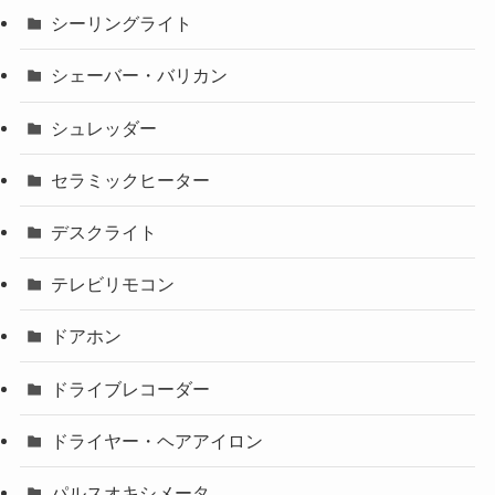
シーリングライト
シェーバー・バリカン
シュレッダー
セラミックヒーター
デスクライト
テレビリモコン
ドアホン
ドライブレコーダー
ドライヤー・ヘアアイロン
パルスオキシメータ