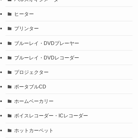
ヒーター
プリンター
ブルーレイ・DVDプレーヤー
ブルーレイ・DVDレコーダー
プロジェクター
ポータブルCD
ホームベーカリー
ボイスレコーダー・ICレコーダー
ホットカーペット