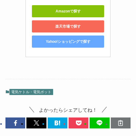
Amazonで探す
楽天市場で探す
Yahoo!ショッピングで探す
電気ケトル・電気ポット
よかったらシェアしてね！