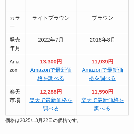
カラ
ライトブラウン
ブラウン
ー
発売
2022年7月
2018年8月
年月
13,300円
11,939円
Ama
Amazonで最新価
Amazonで最新価
zon
格を調べる
格を調べる
楽天
12,288円
11,590円
市場
楽天で最新価格を
楽天で最新価格を
調べる
調べる
価格は2025年3月22日の価格です。