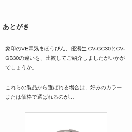
あとがき
象印のVE電気まほうびん、優湯生 CV-GC30とCV-
GB30の違いを、比較してご紹介しましたがいかが
でしょうか。
これらの製品から選ばれる場合は、好みのカラー
または価格で選ばれるのが…