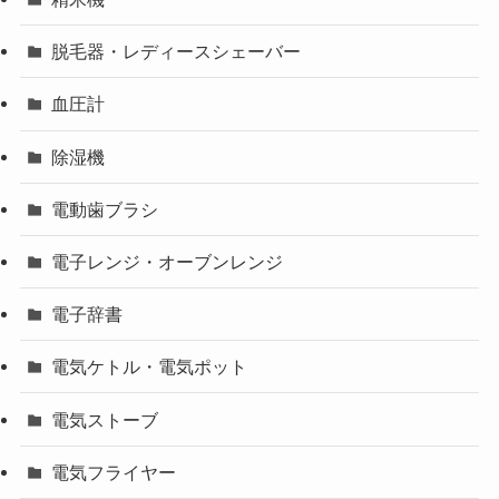
脱毛器・レディースシェーバー
血圧計
除湿機
電動歯ブラシ
電子レンジ・オーブンレンジ
電子辞書
電気ケトル・電気ポット
電気ストーブ
電気フライヤー