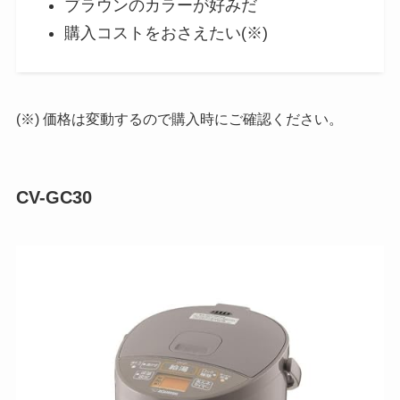
ブラウンのカラーが好みだ
購入コストをおさえたい(※)
(※) 価格は変動するので購入時にご確認ください。
CV-GC30