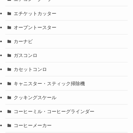
エチケットカッター
オーブントースター
カーナビ
ガスコンロ
カセットコンロ
キャニスター・スティック掃除機
クッキングスケール
コーヒーミル・コーヒーグラインダー
コーヒーメーカー