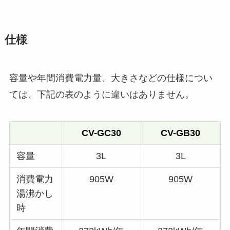
仕様
容量や年間消費電力量、大きさなどの仕様につい
ては、下記の表のように違いはありません。
CV-GC30
CV-GB30
容量
3L
3L
消費電力
905W
905W
湯沸かし
時