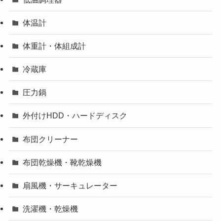
体温計
体重計・体組成計
冷蔵庫
圧力鍋
外付けHDD・ハードディスク
布団クリーナー
布団乾燥機・靴乾燥機
扇風機・サーキュレーター
洗濯機・乾燥機