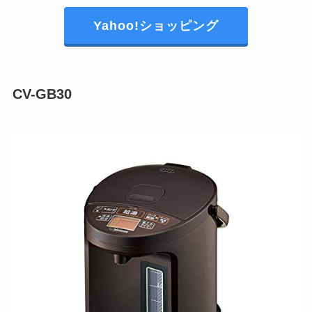
Yahoo!ショッピング
CV-GB30