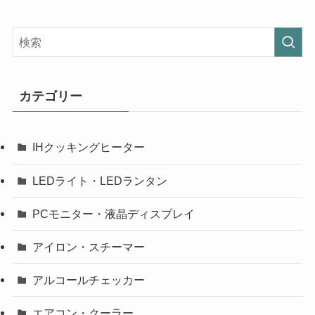
カテゴリー
IHクッキングヒーター
LEDライト・LEDランタン
PCモニター・液晶ディスプレイ
アイロン・スチーマー
アルコールチェッカー
エアコン・クーラー