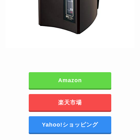
Amazon
楽天市場
Yahoo!ショッピング