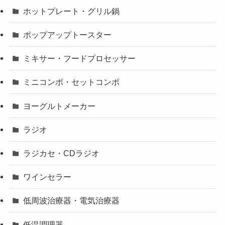
ホットプレート・グリル鍋
ポップアップトースター
ミキサー・フードプロセッサー
ミニコンポ・セットコンポ
ヨーグルトメーカー
ラジオ
ラジカセ・CDラジオ
ワインセラー
低周波治療器・電気治療器
低温調理器