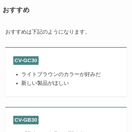
おすすめ
おすすめは下記のようになります。
CV-GC30
ライトブラウンのカラーが好みだ
新しい製品がほしい
CV-GB30