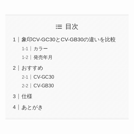
目次
象印CV-GC30とCV-GB30の違いを比較
カラー
発売年月
おすすめ
CV-GC30
CV-GB30
仕様
あとがき