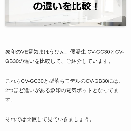
象印のVE電気まほうびん、優湯生 CV-GC30とCV-
GB30の違いを比較して、ご紹介しています。
これらCV-GC30と型落ちモデルのCV-GB30には、
2つほど違いがある象印の電気ポットとなってま
す。
それでは比較して見ていきましょう。