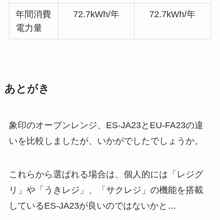
年間消費
72.7kWh/年
72.7kWh/年
電力量
あとがき
象印のオーブンレンジ、ES-JA23とEU-FA23の違
いを比較しましたが、いかがでしたでしょうか。
これらから選ばれる場合は、個人的には「レジグ
リ」や「うきレジ」、「サクレジ」の機能を搭載
しているES-JA23が良いのではないかと…