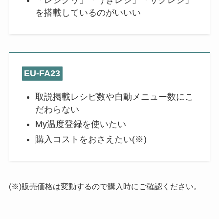
を搭載しているのがいいい
EU-FA23
取説掲載レシピ数や自動メニュー数にこ
だわらない
My温度登録を使いたい
購入コストをおさえたい(※)
(※)販売価格は変動するので購入時にご確認ください。