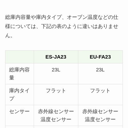
総庫内容量や庫内タイプ、オーブン温度などの仕
様については、下記の表のように違いはありませ
ん。
ES-JA23
EU-FA23
総庫内容
23L
23L
量
庫内タイ
フラット
フラット
プ
センサー
赤外線センサー
赤外線センサー
温度センサー
温度センサー