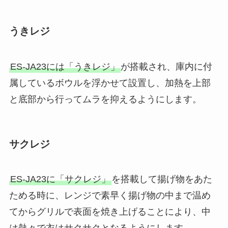
うきレジ
ES-JA23には「うきレジ」
が搭載され、庫内に付
属しているボウルを浮かせて設置し、加熱を上部
と底部から行ってムラを抑えるようにします。
サクレジ
ES-JA23に「サクレジ」
を搭載して揚げ物をあた
ためる時に、レンジで素早く揚げ物の中まで温め
てからグリルで表面を焼き上げることにより、中