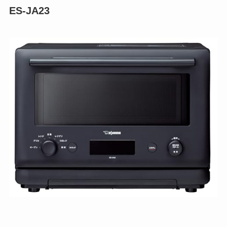
ES-JA23