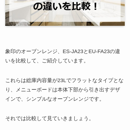
象印のオーブンレンジ、ES-JA23とEU-FA23の違
いを比較して、ご紹介しています。
これらは総庫内容量が23Lでフラットなタイプとな
り、メニューボードは本体下部から引き出すデザ
インで、シンプルなオーブンレンジです。
それでは比較して見ていきましょう。