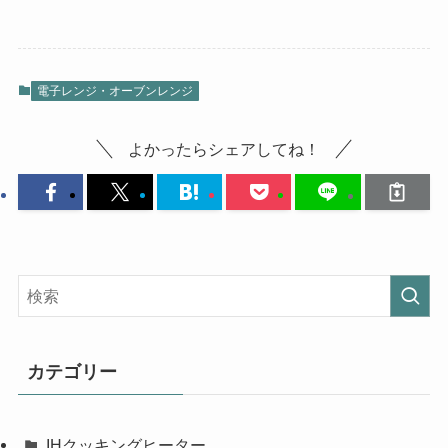
電子レンジ・オーブンレンジ
よかったらシェアしてね！
カテゴリー
IHクッキングヒーター