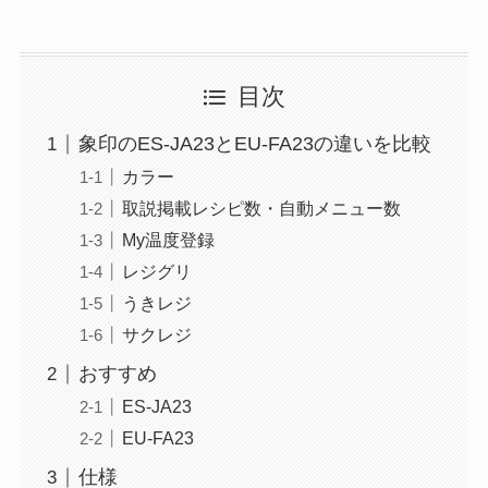
目次
象印のES-JA23とEU-FA23の違いを比較
カラー
取説掲載レシピ数・自動メニュー数
My温度登録
レジグリ
うきレジ
サクレジ
おすすめ
ES-JA23
EU-FA23
仕様