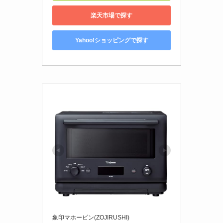
楽天市場で探す
Yahoo!ショッピングで探す
象印マホービン(ZOJIRUSHI)