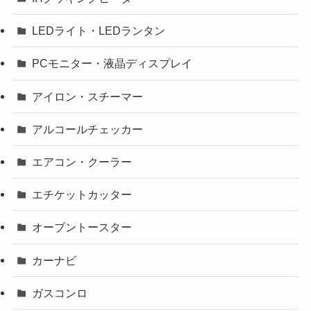
LEDライト・LEDランタン
PCモニター・液晶ディスプレイ
アイロン・スチーマー
アルコールチェッカー
エアコン・クーラー
エチケットカッター
オーブントースター
カーナビ
ガスコンロ