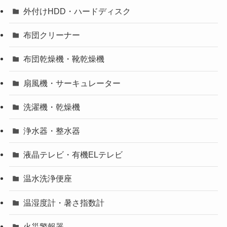
外付けHDD・ハードディスク
布団クリーナー
布団乾燥機・靴乾燥機
扇風機・サーキュレーター
洗濯機・乾燥機
浄水器・整水器
液晶テレビ・有機ELテレビ
温水洗浄便座
温湿度計・暑さ指数計
火災警報器