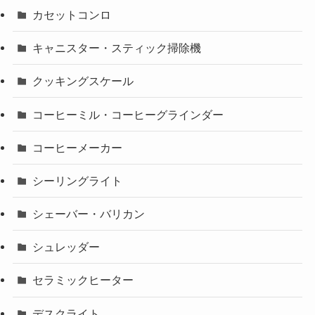
カセットコンロ
キャニスター・スティック掃除機
クッキングスケール
コーヒーミル・コーヒーグラインダー
コーヒーメーカー
シーリングライト
シェーバー・バリカン
シュレッダー
セラミックヒーター
デスクライト