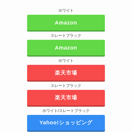
ホワイト
Amazon
スレートブラック
Amazon
ホワイト
楽天市場
スレートブラック
楽天市場
ホワイト/スレートブラック
Yahoo!ショッピング