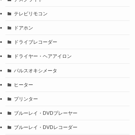
テレビリモコン
ドアホン
ドライブレコーダー
ドライヤー・ヘアアイロン
パルスオキシメータ
ヒーター
プリンター
ブルーレイ・DVDプレーヤー
ブルーレイ・DVDレコーダー