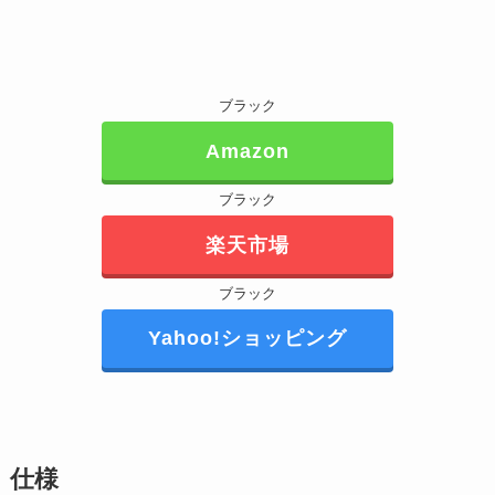
ブラック
Amazon
ブラック
楽天市場
ブラック
Yahoo!ショッピング
仕様