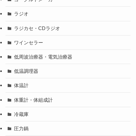
ラジオ
ラジカセ・CDラジオ
ワインセラー
低周波治療器・電気治療器
低温調理器
体温計
体重計・体組成計
冷蔵庫
圧力鍋