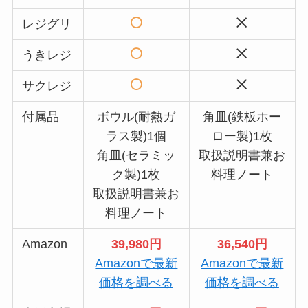
レジグリ
うきレジ
サクレジ
付属品
ボウル(耐熱ガ
角皿(鉄板ホー
ラス製)1個
ロー製)1枚
角皿(セラミッ
取扱説明書兼お
ク製)1枚
料理ノート
取扱説明書兼お
料理ノート
Amazon
39,980円
36,540円
Amazonで最新
Amazonで最新
価格を調べる
価格を調べる