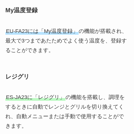
My温度登録
EU-FA23には「My温度登録」
の機能が搭載され、
最大で3つまであたためでよく使う温度を、登録す
ることができます。
レジグリ
ES-JA23に「レジグリ」
の機能を搭載し、調理を
するときに自動でレンジとグリルを切り換えてく
れ、自動メニューまたは手動で使用することがで
きます。