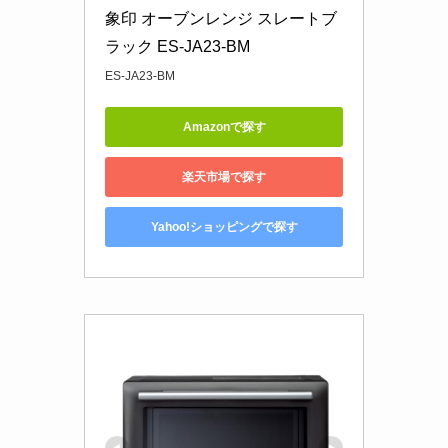
象印 オーブンレンジ スレートブ
ラック ES-JA23-BM
ES-JA23-BM
Amazonで探す
楽天市場で探す
Yahoo!ショッピングで探す