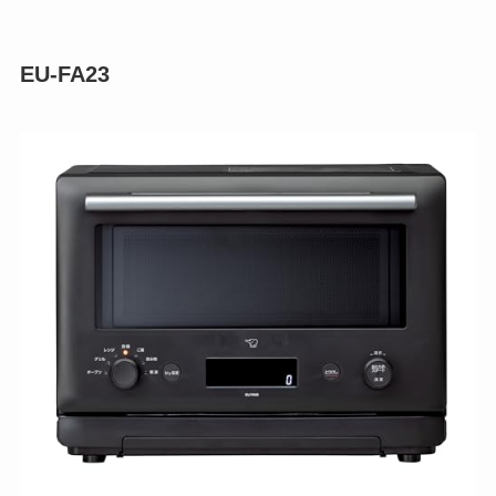
EU-FA23