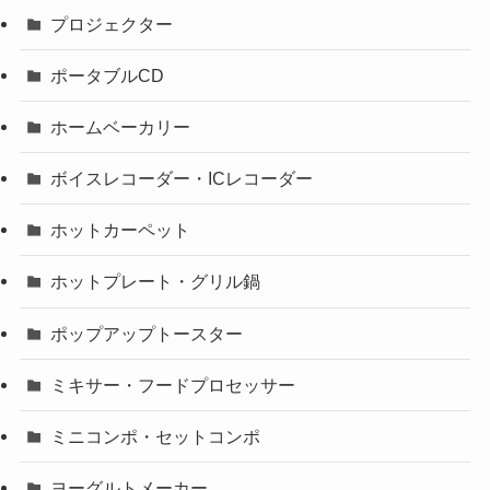
プロジェクター
ポータブルCD
ホームベーカリー
ボイスレコーダー・ICレコーダー
ホットカーペット
ホットプレート・グリル鍋
ポップアップトースター
ミキサー・フードプロセッサー
ミニコンポ・セットコンポ
ヨーグルトメーカー