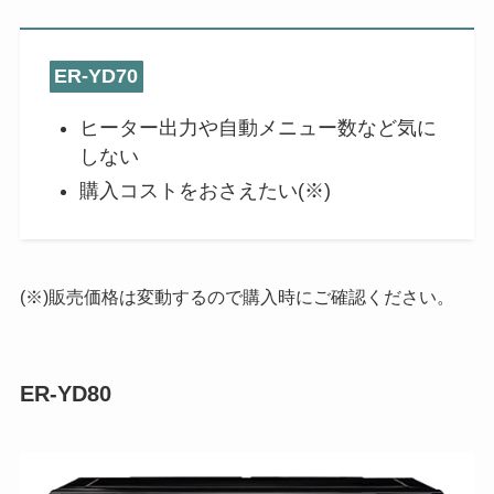
ER-YD70
ヒーター出力や自動メニュー数など気に
しない
購入コストをおさえたい(※)
(※)販売価格は変動するので購入時にご確認ください。
ER-YD80