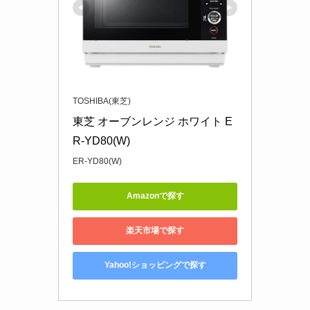
TOSHIBA(東芝)
東芝 オーブンレンジ ホワイト E
R-YD80(W)
ER-YD80(W)
Amazonで探す
楽天市場で探す
Yahoo!ショッピングで探す