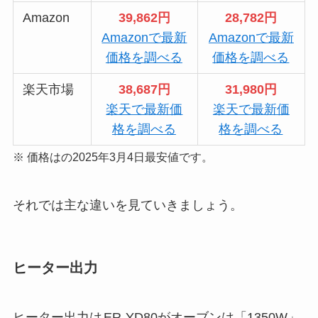
Amazon
39,862円
28,782円
Amazonで最新
Amazonで最新
価格を調べる
価格を調べる
楽天市場
38,687円
31,980円
楽天で最新価
楽天で最新価
格を調べる
格を調べる
※ 価格はの2025年3月4日最安値です。
それでは主な違いを見ていきましょう。
ヒーター出力
ヒーター出力は
ER-YD80がオーブンは「1350W」