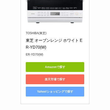
TOSHIBA(東芝)
東芝 オーブンレンジ ホワイト E
R-YD70(W)
ER-YD70(W)
Amazonで探す
楽天市場で探す
Yahoo!ショッピングで探す