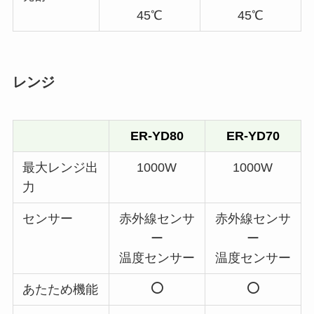
45℃
45℃
レンジ
ER-YD80
ER-YD70
最大レンジ出
1000W
1000W
力
センサー
赤外線センサ
赤外線センサ
ー
ー
温度センサー
温度センサー
あたため機能