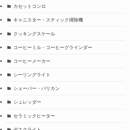
カセットコンロ
キャニスター・スティック掃除機
クッキングスケール
コーヒーミル・コーヒーグラインダー
コーヒーメーカー
シーリングライト
シェーバー・バリカン
シュレッダー
セラミックヒーター
デスクライト