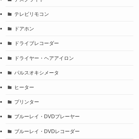
テレビリモコン
ドアホン
ドライブレコーダー
ドライヤー・ヘアアイロン
パルスオキシメータ
ヒーター
プリンター
ブルーレイ・DVDプレーヤー
ブルーレイ・DVDレコーダー