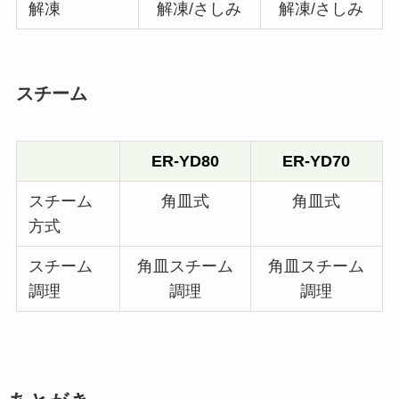
解凍
解凍/さしみ
解凍/さしみ
スチーム
ER-YD80
ER-YD70
スチーム
角皿式
角皿式
方式
スチーム
角皿スチーム
角皿スチーム
調理
調理
調理