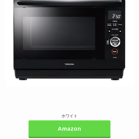
ホワイト
Amazon