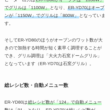
でグリルは「1100W」
となり、
ER-YD70はオーブ
ンが「1150W」でグリルは「800W」
となっていま
す。
そしてER-YD80のほうがオーブンのワット数が大
きので加熱する時間が短く素早く調理することが
でき、グリル調理は「大火力石窯ドームグリル」
となっています（ER-YD70は石窯グリル）。
総レシピ数・自動メニュー数
ER-YD80は
総レシピ数が「124」で自動メニュー