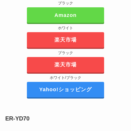
ブラック
Amazon
ホワイト
楽天市場
ブラック
楽天市場
ホワイト/ブラック
Yahoo!ショッピング
ER-YD70