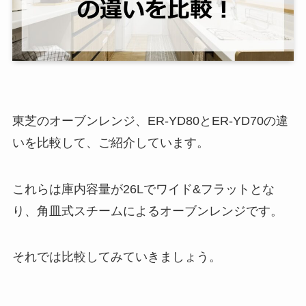
東芝のオーブンレンジ、ER-YD80とER-YD70の違
いを比較して、ご紹介しています。
これらは庫内容量が26Lでワイド&フラットとな
り、角皿式スチームによるオーブンレンジです。
それでは比較してみていきましょう。