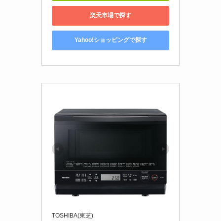
楽天市場で探す
Yahoo!ショッピングで探す
TOSHIBA(東芝)