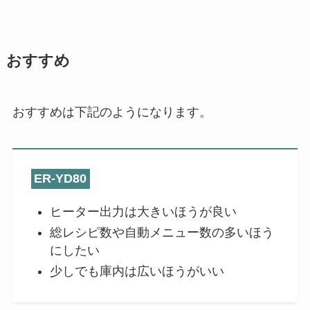
おすすめ
おすすめは下記のようになります。
ER-YD80
ヒーター出力は大きいほうが良い
総レシピ数や自動メニュー数の多いほう
にしたい
少しでも庫内は広いほうがいい