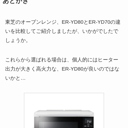
あとがき
東芝のオーブンレンジ、ER-YD80とER-YD70の違
いを比較してご紹介しましたが、いかがでしたで
しょうか。
これらから選ばれる場合は、個人的にはヒーター
出力が大きく高火力な、ER-YD80が良いのではな
いかと…