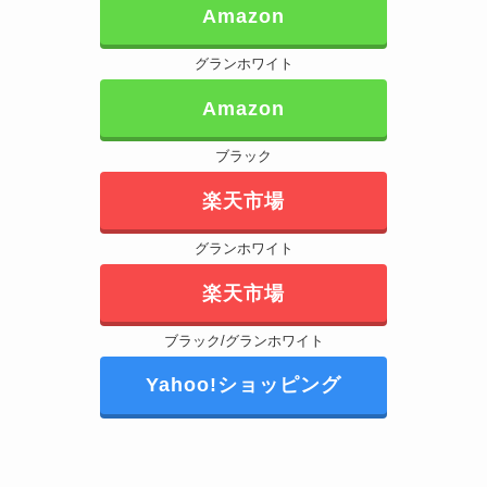
Amazon
グランホワイト
Amazon
ブラック
楽天市場
グランホワイト
楽天市場
ブラック/グランホワイト
Yahoo!ショッピング