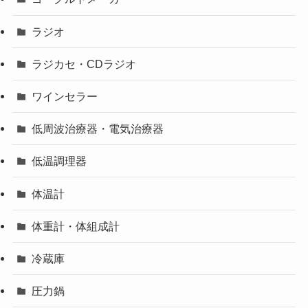
ラジオ
ラジカセ・CDラジオ
ワインセラー
低周波治療器・電気治療器
低温調理器
体温計
体重計・体組成計
冷蔵庫
圧力鍋