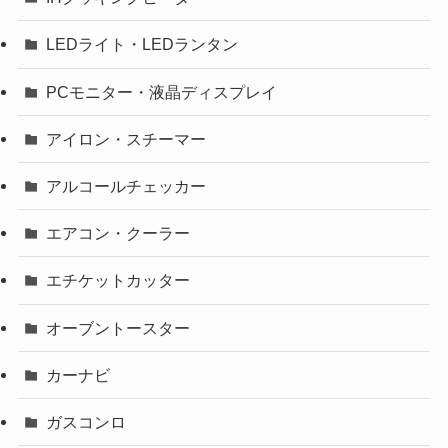
LEDライト・LEDランタン
PCモニター・液晶ディスプレイ
アイロン・スチーマー
アルコールチェッカー
エアコン・クーラー
エチケットカッター
オーブントースター
カーナビ
ガスコンロ