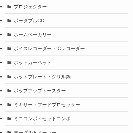
プロジェクター
ポータブルCD
ホームベーカリー
ボイスレコーダー・ICレコーダー
ホットカーペット
ホットプレート・グリル鍋
ポップアップトースター
ミキサー・フードプロセッサー
ミニコンポ・セットコンポ
ヨーグルトメーカー