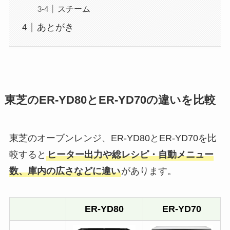
スチーム
あとがき
東芝のER-YD80とER-YD70の違いを比較
東芝のオーブンレンジ、ER-YD80とER-YD70を比
較すると
ヒーター出力や総レシピ・自動メニュー
数、庫内の広さなどに違い
があります。
ER-YD80
ER-YD70