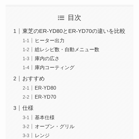
目次
東芝のER-YD80とER-YD70の違いを比較
ヒーター出力
総レシピ数・自動メニュー数
庫内の広さ
庫内コーティング
おすすめ
ER-YD80
ER-YD70
仕様
基本仕様
オーブン・グリル
レンジ