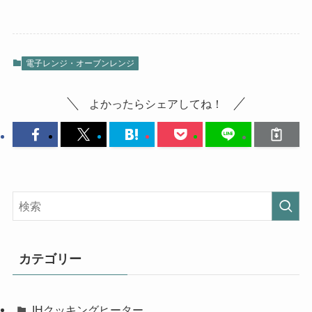
電子レンジ・オーブンレンジ
よかったらシェアしてね！
カテゴリー
IHクッキングヒーター